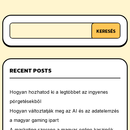
KERESÉS
RECENT POSTS
Hogyan hozhatod ki a legtöbbet az ingyenes
pörgetésekből
Hogyan változtatják meg az AI és az adatelemzés
a magyar gaming ipart
A marketing szerepe a magyar online kaszinók