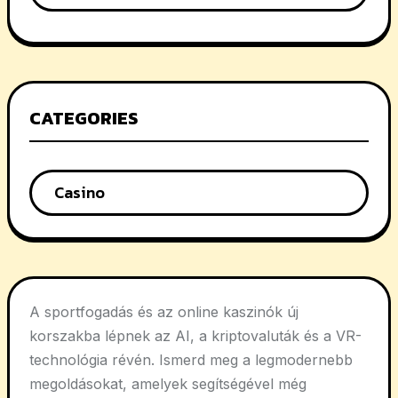
CATEGORIES
Casino
A sportfogadás és az online kaszinók új
korszakba lépnek az AI, a kriptovaluták és a VR-
technológia révén. Ismerd meg a legmodernebb
megoldásokat, amelyek segítségével még